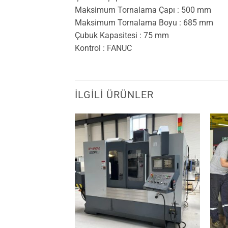
Maksimum Tornalama Çapı : 500 mm
Maksimum Tornalama Boyu : 685 mm
Çubuk Kapasitesi : 75 mm
Kontrol : FANUC
İLGILI ÜRÜNLER