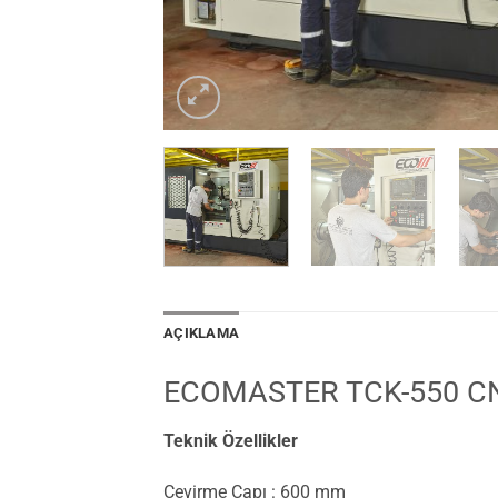
AÇIKLAMA
ECOMASTER TCK-550 C
Teknik Özellikler
Çevirme Çapı : 600 mm